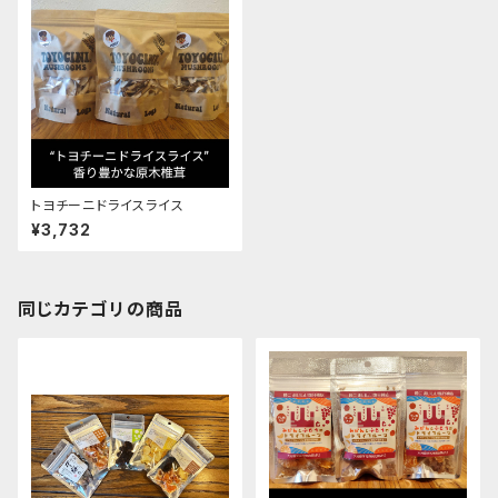
トヨチーニドライスライス
¥3,732
同じカテゴリの商品