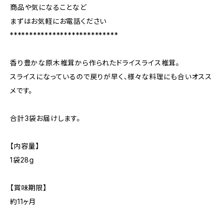
商品や気になることなど
まずはお気軽にお電話ください
****************************
香り豊かな原木椎茸から作られたドライスライス椎茸。
スライスになっているので戻りが早く、様々な料理にも合いオスス
メです。
合計3袋お届けします。
【内容量】
1袋28g
【賞味期限】
約11ヶ月