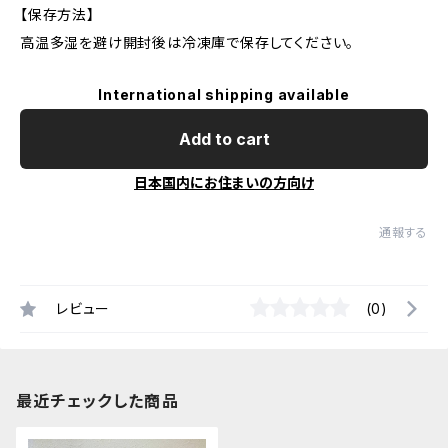
【保存方法】
高温多湿を避け開封後は冷凍庫で保存してください。
International shipping available
Add to cart
日本国内にお住まいの方向け
通報する
レビュー
(0)
最近チェックした商品